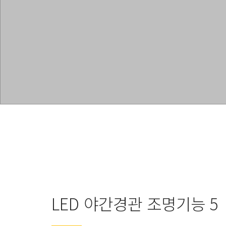
LED 야간경관 조명기능 5