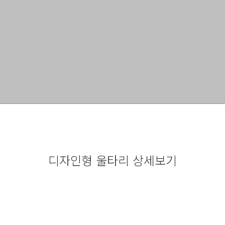
디자인형 울타리 상세보기