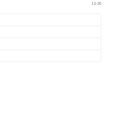
12-20