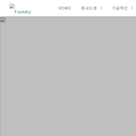
HOME
회사소개
기술혁신