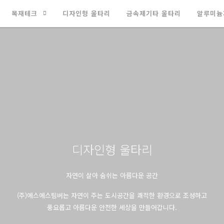
목재테크
디자인형 울타리
금속제기타 울타리
알루미늄
디자인형 울타리
자연이 살아 숨쉬는 아름다운 공간
(주)에스에스팀버는 자연이 주는 도시공간을 쾌적한 환경으로 조성하고
풍요롭고 아름다운 안전한 세상을 만들어갑니다.